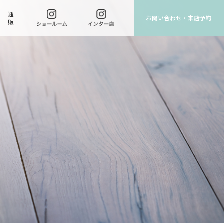
通
お問い合わせ・来店予約
販