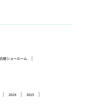
古屋ショールーム
2016
2015