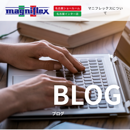
マニフレックスについ
て
BLOG
ブログ