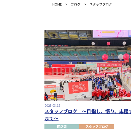
HOME
>
ブログ
>
スタッフブログ
2025.03.18
スタッフブログ ～目指し、悟り、応援
まで～
両店舗
スタッフブログ