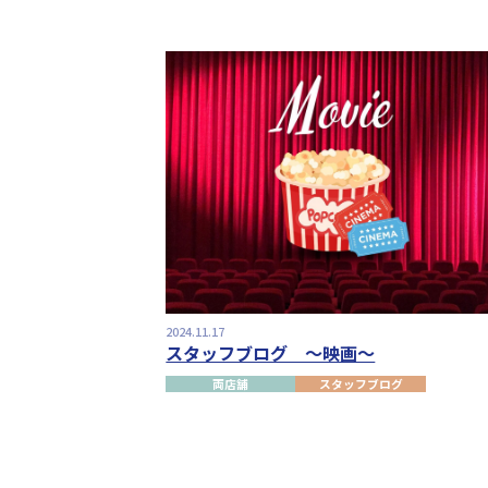
2024.11.17
スタッフブログ ～映画～
両店舗
スタッフブログ