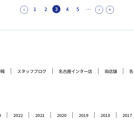
‹
1
2
3
4
5
…
›
»
情報
スタッフブログ
名古屋インター店
両店舗
名
3
2022
2021
2020
2019
2018
2017