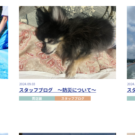
2024.09.03
2024
スタッフブログ ～防災について～
ス
両店舗
スタッフブログ