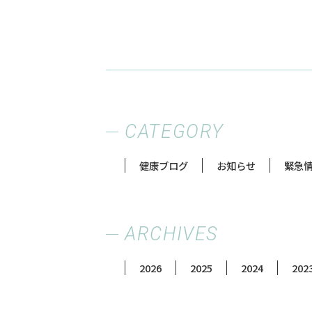
CATEGORY
健康ブログ
お知らせ
緊急
ARCHIVES
2026
2025
2024
202