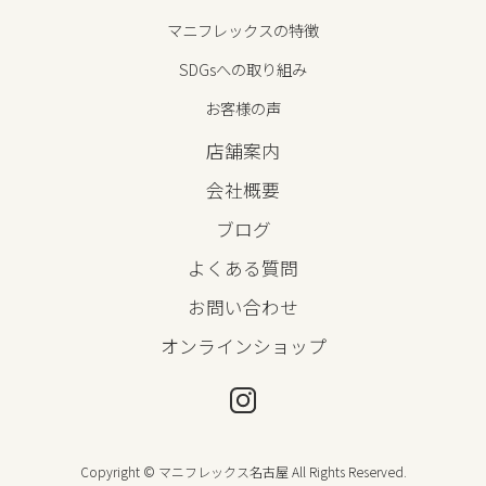
マニフレックスの特徴
SDGsへの取り組み
お客様の声
店舗案内
会社概要
ブログ
よくある質問
お問い合わせ
オンラインショップ
Copyright © マニフレックス名古屋 All Rights Reserved.