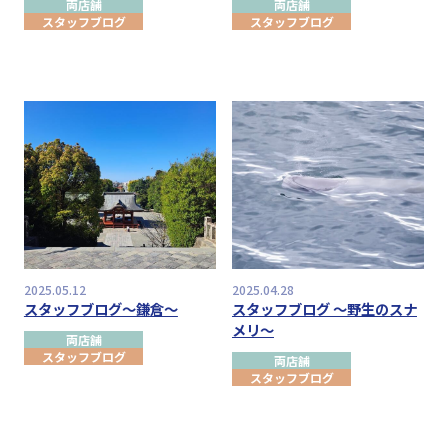
両店舗
両店舗
スタッフブログ
スタッフブログ
2025.05.12
2025.04.28
スタッフブログ～鎌倉～
スタッフブログ ～野生のスナ
メリ～
両店舗
スタッフブログ
両店舗
スタッフブログ