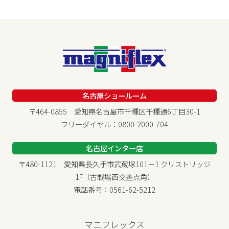
名古屋ショールーム
〒464-0855 愛知県名古屋市千種区千種通6丁目30-1
フリーダイヤル：0800-2000-704
名古屋インター店
〒480-1121 愛知県長久手市武蔵塚101－1 クリストリッジ
1F（古戦場西交差点角）
電話番号：0561-62-5212
マニフレックス