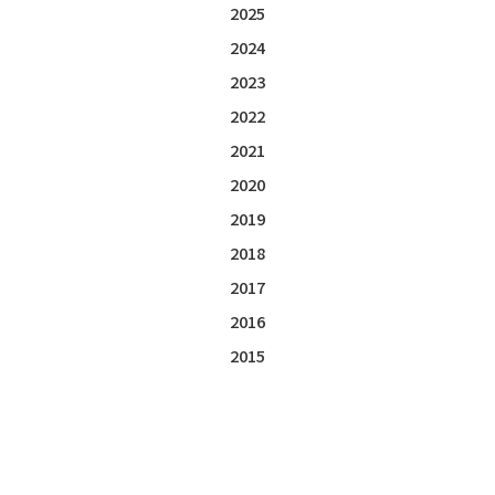
2025
2024
2023
2022
2021
2020
2019
2018
2017
2016
2015