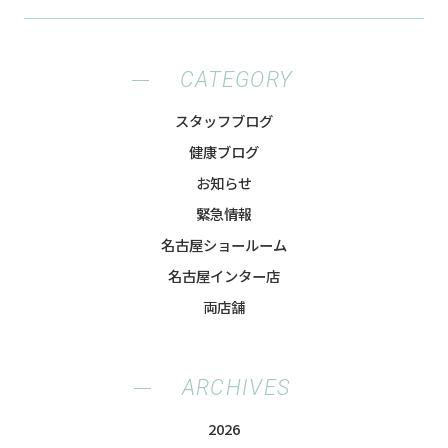
CATEGORY
スタッフブログ
健康ブログ
お知らせ
緊急情報
名古屋ショールーム
名古屋インター店
両店舗
ARCHIVES
2026