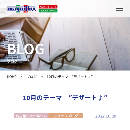
BLOG
ブログ
HOME
>
ブログ
>
10月のテーマ ”デザート♪”
10月のテーマ ”デザート♪”
2022.10.20
名古屋ショールーム
スタッフブログ