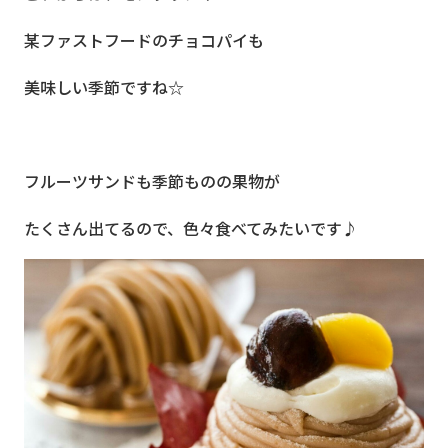
某ファストフードのチョコパイも
美味しい季節ですね☆
フルーツサンドも季節ものの果物が
たくさん出てるので、色々食べてみたいです♪