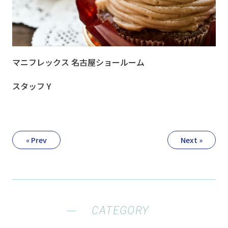
マニフレックス 名古屋ショールーム
スタッフ Y
« Prev
Next »
CATEGORY