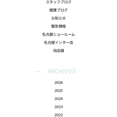
スタッフブログ
健康ブログ
お知らせ
緊急情報
名古屋ショールーム
名古屋インター店
両店舗
ARCHIVES
2026
2025
2024
2023
2022