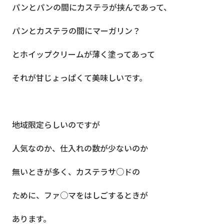
パンとパンの間にカステラが挟んであって、
パンとカステラの間にマーガリン？
とホイップクリームが薄く塗ってあって
それが甘じょっぱくて美味しいです。
地域限定らしいのですが
人気なのか、仕入れの数が少ないのか
無いときが多く、カステラサ○ドの
ために、ファ○マをはしごするときが
あります。