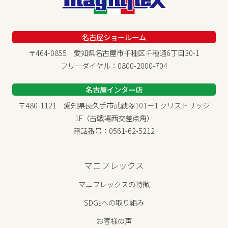
名古屋ショールーム
〒464-0855 愛知県名古屋市千種区千種通6丁目30-1
フリーダイヤル：0800-2000-704
名古屋インター店
〒480-1121 愛知県長久手市武蔵塚101－1 クリストリッジ
1F（古戦場西交差点角）
電話番号：0561-62-5212
マニフレックス
マニフレックスの特徴
SDGsへの取り組み
お客様の声