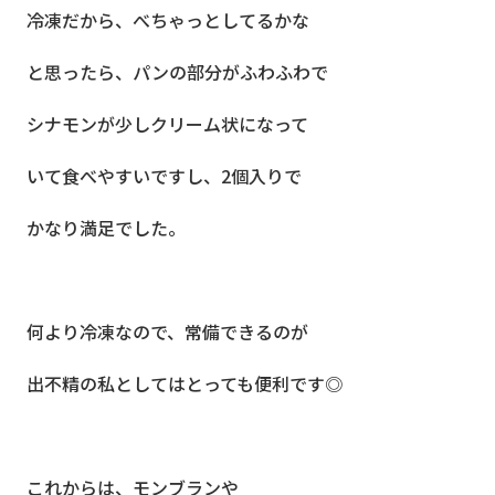
冷凍だから、べちゃっとしてるかな
と思ったら、パンの部分がふわふわで
シナモンが少しクリーム状になって
いて食べやすいですし、2個入りで
かなり満足でした。
何より冷凍なので、常備できるのが
出不精の私としてはとっても便利です◎
これからは、モンブランや