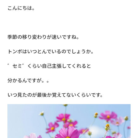
こんにちは。
季節の移り変わりが速いですね。
トンボはいつとんでいるのでしょうか。
゛セミ゛くらい自己主張してくれると
分かるんですが。。
いつ見たのが最後か覚えてないくらいです。