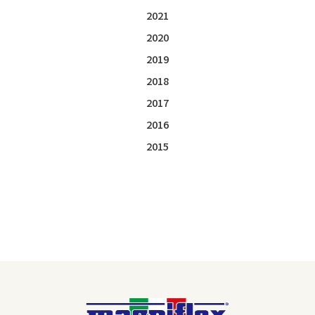
2021
2020
2019
2018
2017
2016
2015