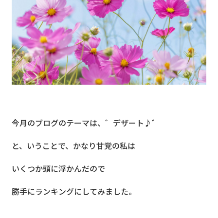
今月のブログのテーマは、゛デザート♪゛
と、いうことで、かなり甘党の私は
いくつか頭に浮かんだので
勝手にランキングにしてみました。