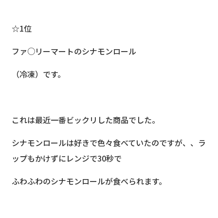
☆1位
ファ○リーマートのシナモンロール
（冷凍）です。
これは最近一番ビックリした商品でした。
シナモンロールは好きで色々食べていたのですが、、ラ
ップもかけずにレンジで30秒で
ふわふわのシナモンロールが食べられます。