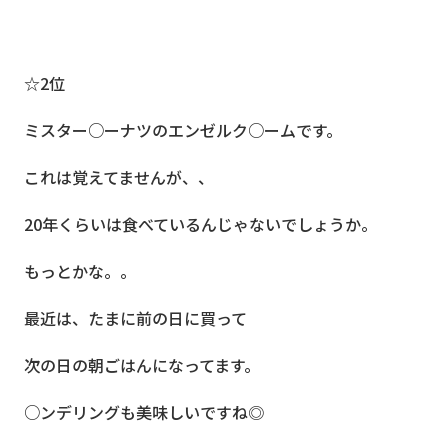
☆2位
ミスター○ーナツのエンゼルク○ームです。
これは覚えてませんが、、
20年くらいは食べているんじゃないでしょうか。
もっとかな。。
最近は、たまに前の日に買って
次の日の朝ごはんになってます。
○ンデリングも美味しいですね◎