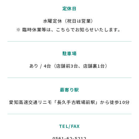
定休日
水曜定休（祝日は営業）
※ 臨時休業等は、こちらでお知らせいたします。
駐車場
あり / 4台（店舗前3台、店舗裏1台）
最寄り駅
愛知高速交通リニモ「長久手古戦場前駅」から徒歩10分
TEL/FAX
0561-62-5212