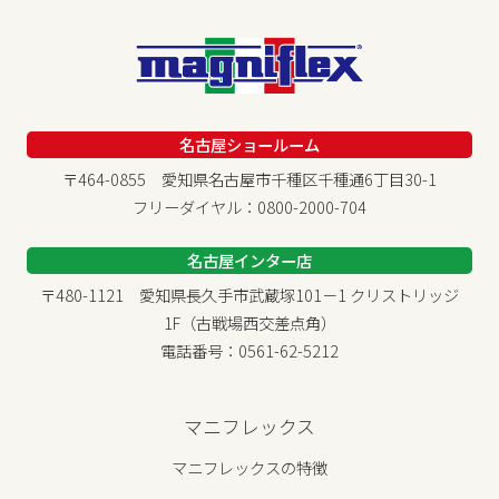
名古屋ショールーム
〒464-0855 愛知県名古屋市千種区千種通6丁目30-1
フリーダイヤル：0800-2000-704
名古屋インター店
〒480-1121 愛知県長久手市武蔵塚101－1 クリストリッジ
1F（古戦場西交差点角）
電話番号：0561-62-5212
マニフレックス
マニフレックスの特徴