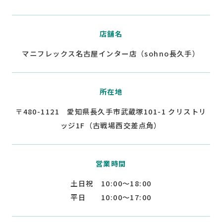
店舗名
マニフレックス名古屋インター店（sohno長久手）
所在地
〒480-1121 愛知県長久手市武蔵塚101-1 クリストリ
ッジ1F（古戦場西交差点角）
営業時間
土日祝 10:00～18:00
平日 10:00～17:00