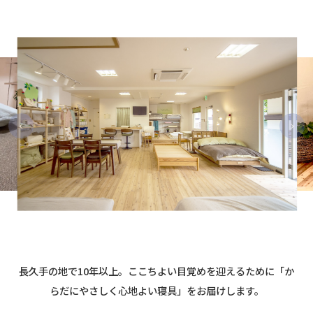
長久手の地で10年以上。ここちよい目覚めを迎えるために
「か
らだにやさしく心地よい寝具」
をお届けします。