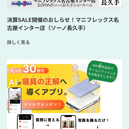
決算SALE開催のおしらせ！マニフレックス名
古屋インター店（ソーノ長久手）
詳しく見る