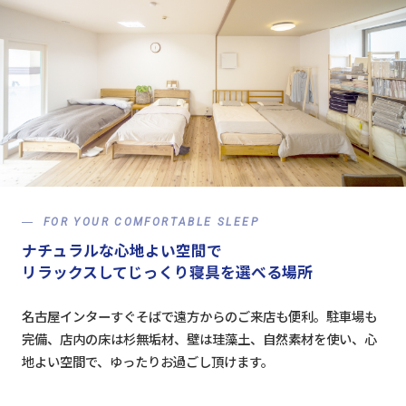
FOR YOUR COMFORTABLE SLEEP
ナチュラルな心地よい空間で
リラックスしてじっくり寝具を選べる場所
名古屋インターすぐそばで遠方からのご来店も便利。駐車場も
完備、店内の床は杉無垢材、壁は珪藻土、自然素材を使い、心
地よい空間で、ゆったりお過ごし頂けます。