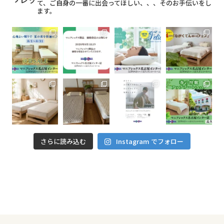
て、ご自身の一番に出会ってほしい、、、そのお手伝いをし
ます。
さらに読み込む
Instagram でフォロー