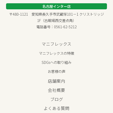
名古屋インター店
〒480-1121 愛知県長久手市武蔵塚101－1 クリストリッジ
1F（古戦場西交差点角）
電話番号：0561-62-5212
マニフレックス
マニフレックスの特徴
SDGsへの取り組み
お客様の声
店舗案内
会社概要
ブログ
よくある質問