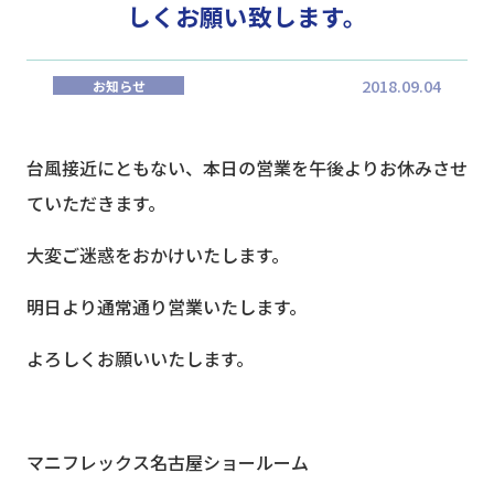
しくお願い致します。
2018.09.04
お知らせ
台風接近にともない、本日の営業を午後よりお休みさせ
ていただきます。
大変ご迷惑をおかけいたします。
明日より通常通り営業いたします。
よろしくお願いいたします。
マニフレックス名古屋ショールーム