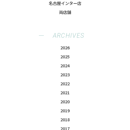
名古屋インター店
両店舗
ARCHIVES
2026
2025
2024
2023
2022
2021
2020
2019
2018
2017