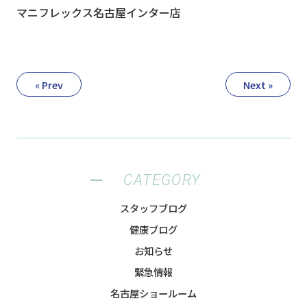
マニフレックス名古屋インター店
« Prev
Next »
CATEGORY
スタッフブログ
健康ブログ
お知らせ
緊急情報
名古屋ショールーム