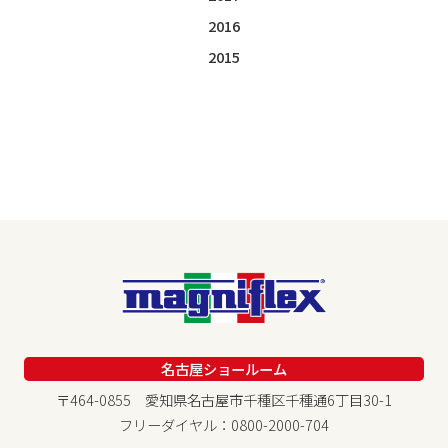
2016
2015
名古屋ショールーム
〒464-0855 愛知県名古屋市千種区千種通6丁目30-1
フリーダイヤル：0800-2000-704