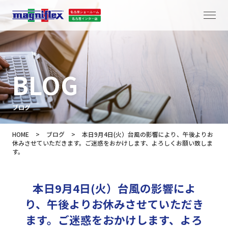
BLOG
ブログ
HOME
>
ブログ
>
本日9月4日(火）台風の影響により、午後よりお
休みさせていただきます。ご迷惑をおかけします、よろしくお願い致しま
す。
本日9月4日(火）台風の影響によ
り、午後よりお休みさせていただき
ます。ご迷惑をおかけします、よろ