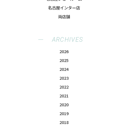
名古屋インター店
両店舗
ARCHIVES
2026
2025
2024
2023
2022
2021
2020
2019
2018