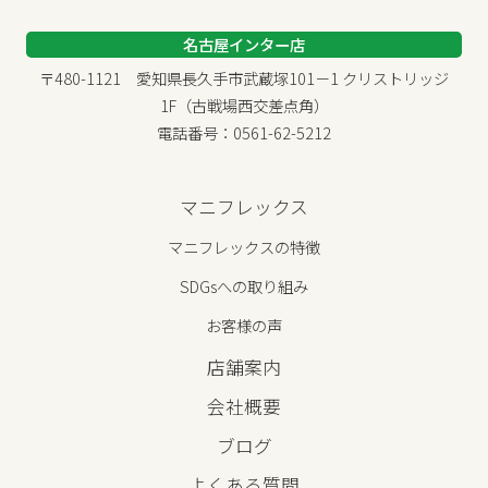
名古屋インター店
〒480-1121 愛知県長久手市武蔵塚101－1 クリストリッジ
1F（古戦場西交差点角）
電話番号：0561-62-5212
マニフレックス
マニフレックスの特徴
SDGsへの取り組み
お客様の声
店舗案内
会社概要
ブログ
よくある質問