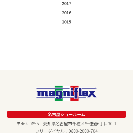
2017
2016
2015
名古屋ショールーム
〒464-0855 愛知県名古屋市千種区千種通6丁目30-1
フリーダイヤル：0800-2000-704