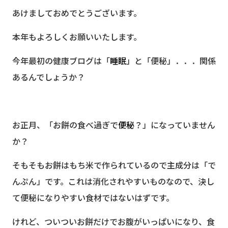
あけましておめでとうございます。
本年もよろしくお願いいたします。
今年最初の健康ブログは「
睡眠
」と「便秘」．．．関係
あるんでしょうか？
お正月、「お餅の食べ過ぎで
便秘
？」になっていません
か？
そもそもお餅はもち米で作られているので主成分は「で
んぷん」です。これは消化されやすいものなので、決し
て便秘になりやすい食材ではないはずです。
けれど、ついついお餅だけでお腹がいっぱいになり、食