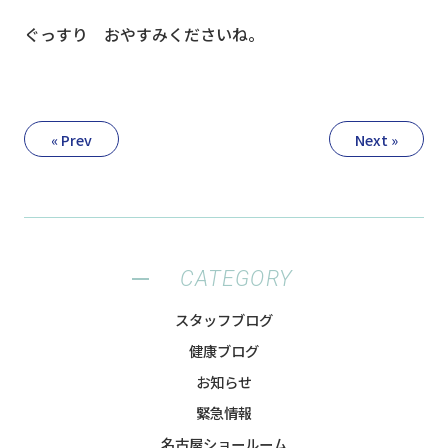
ぐっすり おやすみくださいね。
« Prev
Next »
CATEGORY
スタッフブログ
健康ブログ
お知らせ
緊急情報
名古屋ショールーム