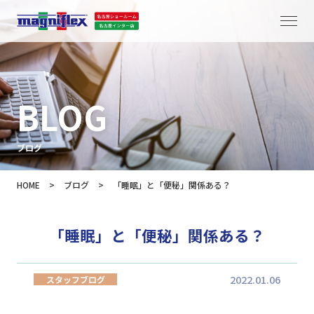
BLOG
ブログ
HOME
>
ブログ
>
「睡眠」と「便秘」関係ある？
「睡眠」と「便秘」関係ある？
2022.01.06
スタッフブログ