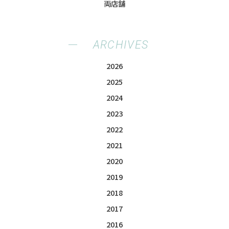
両店舗
ARCHIVES
2026
2025
2024
2023
2022
2021
2020
2019
2018
2017
2016