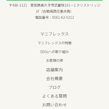
〒480-1121 愛知県長久手市武蔵塚101－1 クリストリッジ
1F（古戦場西交差点角）
電話番号：0561-62-5212
マニフレックス
マニフレックスの特徴
SDGsへの取り組み
お客様の声
店舗案内
会社概要
ブログ
よくある質問
お問い合わせ