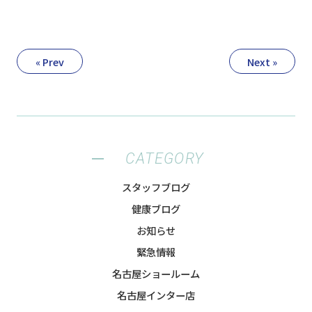
« Prev
Next »
CATEGORY
スタッフブログ
健康ブログ
お知らせ
緊急情報
名古屋ショールーム
名古屋インター店