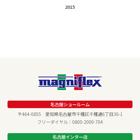
2015
名古屋ショールーム
〒464-0855 愛知県名古屋市千種区千種通6丁目30-1
フリーダイヤル：0800-2000-704
名古屋インター店