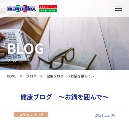
BLOG
ブログ
HOME
>
ブログ
>
健康ブログ ～お鍋を囲んで～
健康ブログ ～お鍋を囲んで～
2021.12.06
スタッフブログ