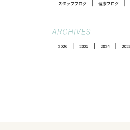
スタッフブログ
健康ブログ
ARCHIVES
2026
2025
2024
202