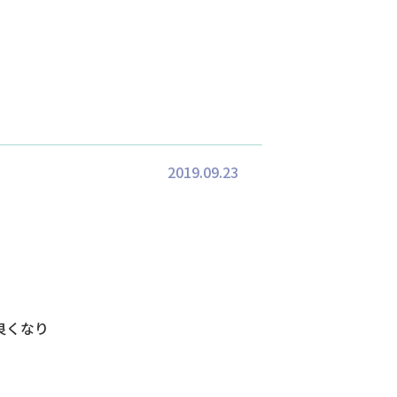
2019.09.23
良くなり