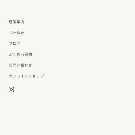
店舗案内
会社概要
ブログ
よくある質問
お問い合わせ
オンラインショップ