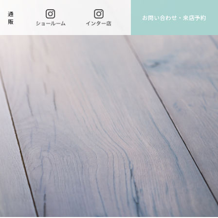
通
お問い合わせ・来店予約
販