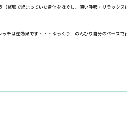
行う（緊張で縮まっていた身体をほぐし、深い呼吸・リラックス
レッチは逆効果です・・・ゆっくり のんびり自分のペースで