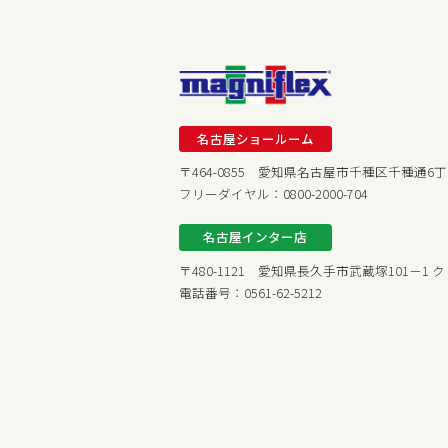
名古屋ショールーム
〒464-0855 愛知県名古屋市千種区千種通6丁目
フリーダイヤル：0800-2000-704
名古屋インター店
〒480-1121 愛知県長久手市武蔵塚101－
電話番号：0561-62-5212