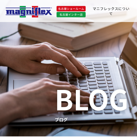
マニフレックスについ
て
BLOG
ブログ