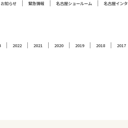
お知らせ
緊急情報
名古屋ショールーム
名古屋インタ
3
2022
2021
2020
2019
2018
2017