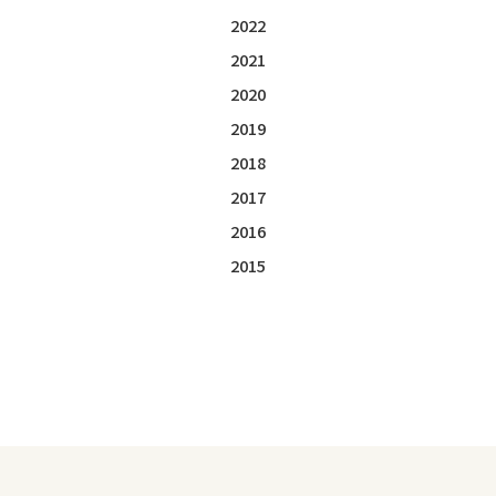
2022
2021
2020
2019
2018
2017
2016
2015