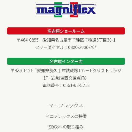
名古屋ショールーム
〒464-0855 愛知県名古屋市千種区千種通6丁目30-1
フリーダイヤル：0800-2000-704
名古屋インター店
〒480-1121 愛知県長久手市武蔵塚101－1 クリストリッジ
1F（古戦場西交差点角）
電話番号：0561-62-5212
マニフレックス
マニフレックスの特徴
SDGsへの取り組み