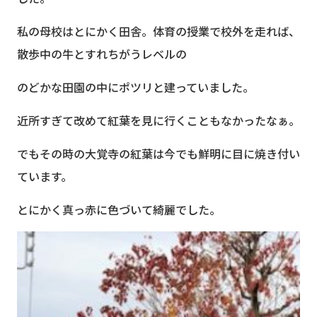
私の母校はとにかく田舎。体育の授業で校外を走れば、
散歩中の牛とすれちがうレベルの
のどかな田園の中にポツリと建っていました。
近所すぎて改めて紅葉を見に行くこともなかったなぁ。
でもその時の大覚寺の紅葉は今でも鮮明に目に焼き付い
ています。
とにかく真っ赤に色づいて綺麗でした。