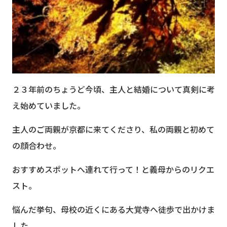
２３年前のちょうど今頃、主人と結婚について真剣に考
え始めていました。
主人のご両親が京都に来てくださり、私の両親と初めて
の顔合わせ。
おすすめスポットへ連れて行って！と義母からのリクエ
スト。
悩んだ挙句、母校の近くにある大覚寺へ徒歩で出かけま
した。