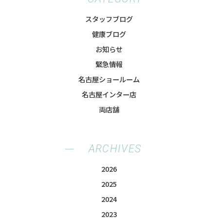
スタッフブログ
健康ブログ
お知らせ
緊急情報
名古屋ショールーム
名古屋インター店
両店舗
ARCHIVES
2026
2025
2024
2023