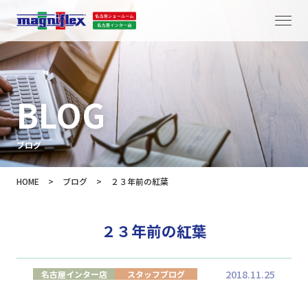
BLOG
ブログ
HOME
>
ブログ
>
２３年前の紅葉
２３年前の紅葉
2018.11.25
名古屋インター店
スタッフブログ