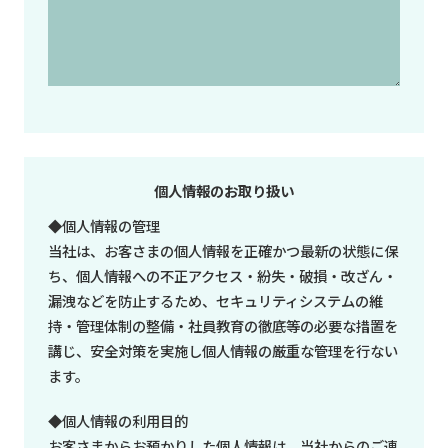
個人情報のお取り扱い
◆個人情報の管理
当社は、お客さまの個人情報を正確かつ最新の状態に保
ち、個人情報への不正アクセス・紛失・破損・改ざん・
漏洩などを防止するため、セキュリティシステムの維
持・管理体制の整備・社員教育の徹底等の必要な措置を
講じ、安全対策を実施し個人情報の厳重な管理を行ない
ます。
◆個人情報の利用目的
お客さまからお預かりした個人情報は、当社からのご連