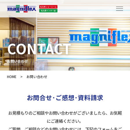
CONTACT
お問い合わせ
HOME
>
お問い合わせ
お問合せ･ご感想･資料請求
お見積もりのご相談やお問い合わせがございましたら、お気軽
にご連絡ください。
ご質問、ご相談などのお問い合わせには、下記のフォームをご