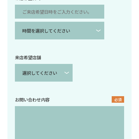
来店希望店舗
お問い合わせ内容
必須