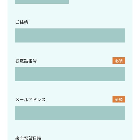
ご住所
お電話番号
必須
メールアドレス
必須
来店希望日時