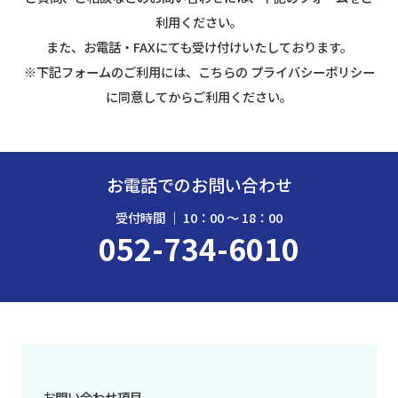
利用ください。
また、お電話・FAXにても受け付けいたしております。
※下記フォームのご利用には、こちらの プライバシーポリシー
に同意してからご利用ください。
お電話でのお問い合わせ
受付時間 ｜ 10：00 〜 18：00
052-734-6010
お問い合わせ項目