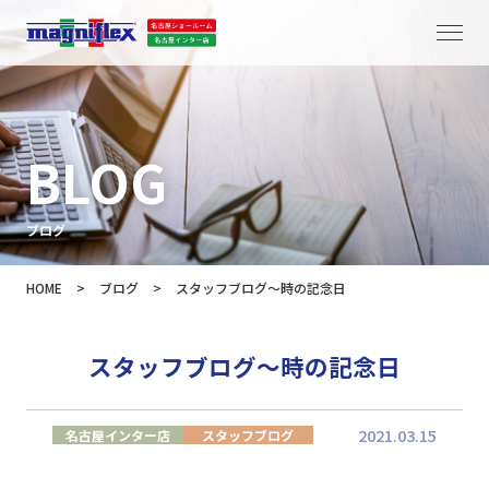
BLOG
ブログ
HOME
>
ブログ
>
スタッフブログ～時の記念日
スタッフブログ～時の記念日
2021.03.15
名古屋インター店
スタッフブログ