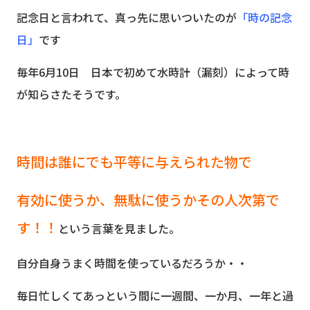
記念日と言われて、真っ先に思いついたのが
「時の記念
日」
です
毎年6月10日 日本で初めて水時計（漏刻）によって時
が知らさたそうです。
時間は誰にでも平等に与えられた物で
有効に使うか、無駄に使うかその人次第で
す！！
という言葉を見ました。
自分自身うまく時間を使っているだろうか・・
毎日忙しくてあっという間に一週間、一か月、一年と過