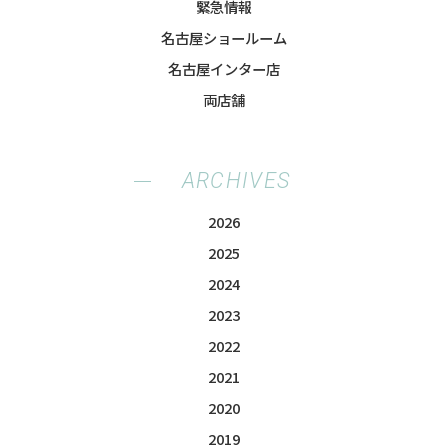
緊急情報
名古屋ショールーム
名古屋インター店
両店舗
ARCHIVES
2026
2025
2024
2023
2022
2021
2020
2019