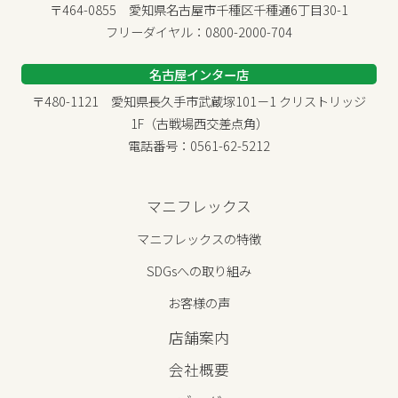
〒464-0855 愛知県名古屋市千種区千種通6丁目30-1
フリーダイヤル：0800-2000-704
名古屋インター店
〒480-1121 愛知県長久手市武蔵塚101－1 クリストリッジ
1F（古戦場西交差点角）
電話番号：0561-62-5212
マニフレックス
マニフレックスの特徴
SDGsへの取り組み
お客様の声
店舗案内
会社概要