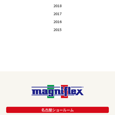
2018
2017
2016
2015
名古屋ショールーム