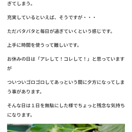
ぎてしまう。
充実しているといえば、そうですが・・・
ただバタバタと毎日が過ぎていくという感じです。
上手に時間を使うって難しいです。
お休みの日は「アレして！コレして！」と思っています
が
ついついゴロゴロしてあっという間に夕方になってしま
う事があります。
そんな日は１日を無駄にした様でちょっと残念な気持ち
になります。