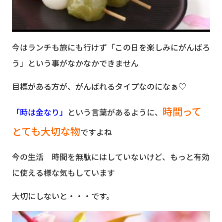
今はランチも旅にも行けず「この日を楽しみにがんばろ
う」という事がなかなかできません
目標がある方が、がんばれるタイプなのになぁ♡
時間って
「時は金なり」
という言葉があるように、
とても大切な物
ですよね
今の生活 時間を無駄にはしていないけど、もっと有効
に使える様な気もしています
大切にしないと・・・です。