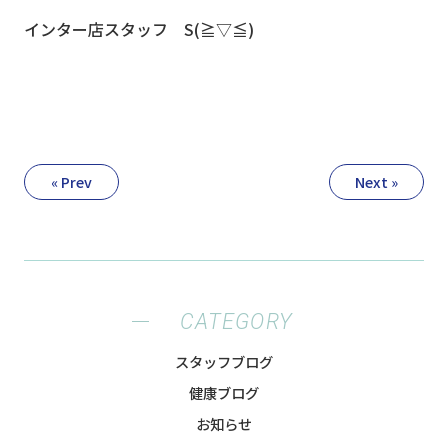
インター店スタッフ S(≧▽≦)
« Prev
Next »
CATEGORY
スタッフブログ
健康ブログ
お知らせ