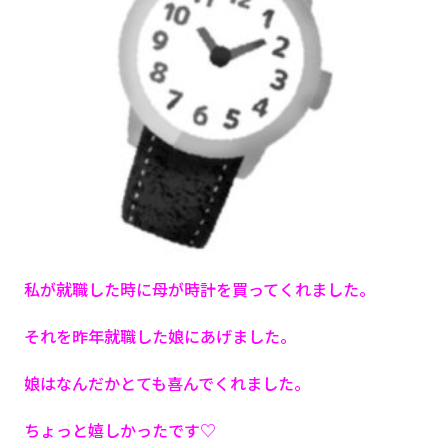
私が就職した時に母が時計を買ってくれました。
それを昨年就職した娘にあげました。
娘はなんだかとても喜んでくれました。
ちょっと嬉しかったです♡