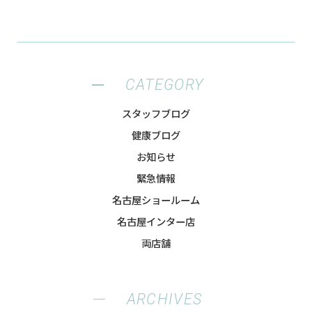
CATEGORY
スタッフブログ
健康ブログ
お知らせ
緊急情報
名古屋ショールーム
名古屋インター店
両店舗
ARCHIVES