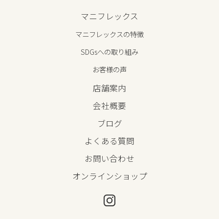
マニフレックス
マニフレックスの特徴
SDGsへの取り組み
お客様の声
店舗案内
会社概要
ブログ
よくある質問
お問い合わせ
オンラインショップ