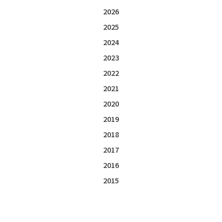
2026
2025
2024
2023
2022
2021
2020
2019
2018
2017
2016
2015