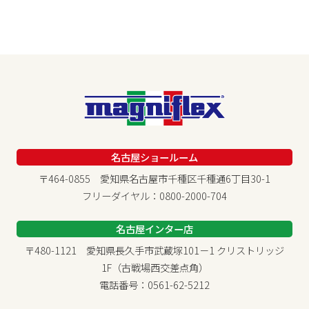
名古屋ショールーム
〒464-0855 愛知県名古屋市千種区千種通6丁目30-1
フリーダイヤル：0800-2000-704
名古屋インター店
〒480-1121 愛知県長久手市武蔵塚101－1 クリストリッジ
1F（古戦場西交差点角）
電話番号：0561-62-5212