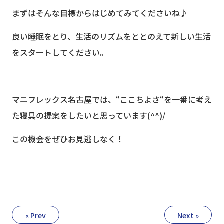
まずはそんな目標からはじめてみてくださいね♪
良い睡眠をとり、生活のリズムをととのえて新しい生活
をスタートしてください。
マニフレックス名古屋では、“ここちよさ“を一番に考え
た寝具の提案をしたいと思っています(^^)/
この機会をぜひお見逃しなく！
« Prev
Next »