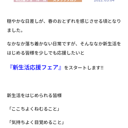
穏やかな日差しが、春のおとずれを感じさせる頃となり
ました。
なかなか落ち着かない日常ですが、そんななか新生活を
はじめる皆様を少しでも応援したいと
『新生活応援フェア』
をスタートします‼
新生活をはじめられる皆様
「ここちよくねむること」
「気持ちよく目覚めること」