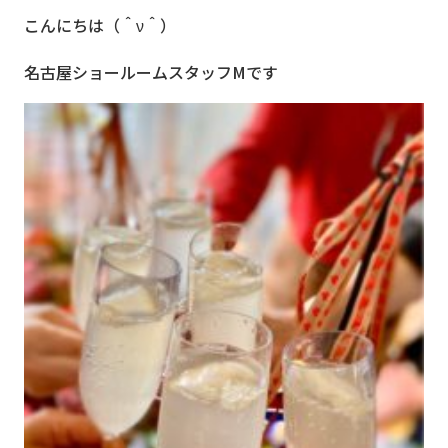
こんにちは（＾ν＾）
名古屋ショールームスタッフMです