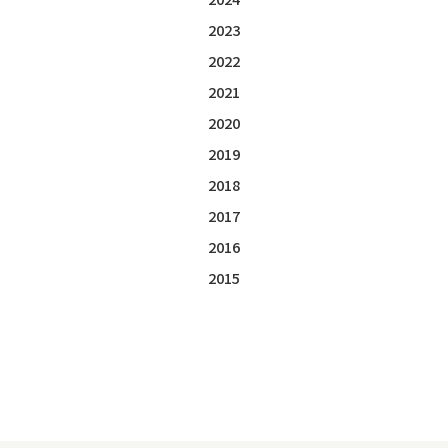
2023
2022
2021
2020
2019
2018
2017
2016
2015