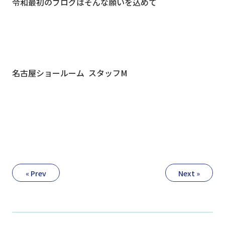
令和最初のブログはそんな願いを込めて
名古屋ショールーム スタッフM
« Prev
Next »