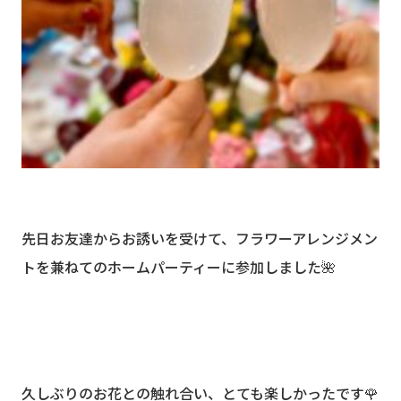
先日お友達からお誘いを受けて、フラワーアレンジメン
トを兼ねてのホームパーティーに参加しました🌺
久しぶりのお花との触れ合い、とても楽しかったです🌹