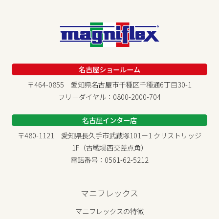
名古屋ショールーム
〒464-0855 愛知県名古屋市千種区千種通6丁目30-1
フリーダイヤル：0800-2000-704
名古屋インター店
〒480-1121 愛知県長久手市武蔵塚101－1 クリストリッジ
1F（古戦場西交差点角）
電話番号：0561-62-5212
マニフレックス
マニフレックスの特徴