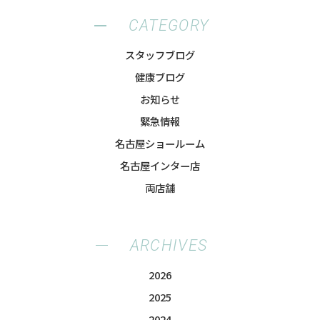
CATEGORY
スタッフブログ
健康ブログ
お知らせ
緊急情報
名古屋ショールーム
名古屋インター店
両店舗
ARCHIVES
2026
2025
2024