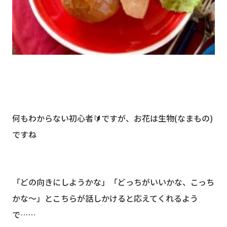
何もわからない初心者🔰ですが、お花は生物(なまもの)
ですね
「どの向きにしようかな」「どっちがいいかな、こっち
かな〜」とこちらが話しかけると応えてくれるよう
で……