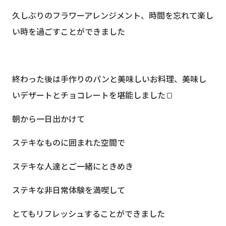
久しぶりのフラワーアレンジメント、時間を忘れて楽し
い時を過ごすことができました
終わった後は手作りのパンと美味しいお料理、美味し
いデザートとチョコレートを堪能しました🍞
朝から一日出かけて
ステキなものに囲まれた空間で
ステキな人達とご一緒にときめき
ステキな非日常体験を満喫して
とてもリフレッシュすることができました