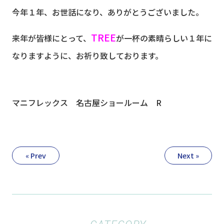
今年１年、お世話になり、ありがとうございました。
TREE
来年が皆様にとって、
が一杯の素晴らしい１年に
なりますように、お祈り致しております。
マニフレックス 名古屋ショールーム R
« Prev
Next »