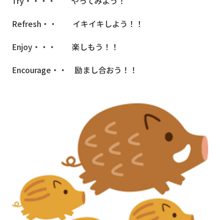
Try・・・・ やってみよう！
Refresh・・ イキイキしよう！！
Enjoy・・・ 楽しもう！！
Encourage・・ 励まし合おう！！