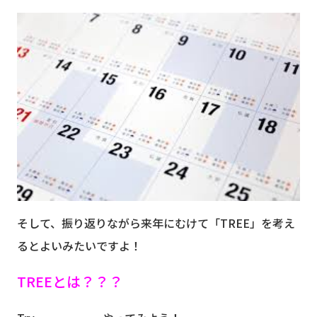
そして、振り返りながら来年にむけて「TREE」を考え
るとよいみたいですよ！
TREEとは？？？