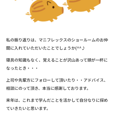
私の振り返りは、マニフレックスのショールームのお仲
間に入れていただいたことでしょうか(^^♪
寝具の知識もなく、覚えることが沢山あって頭が一杯に
なったとき・・・
上司や先輩方にフォローして頂いたり・・アドバイス、
相談にのって頂き、本当に感謝しております。
来年は、これまで学んだことを活かして自分なりに探め
ていきたいと思います。