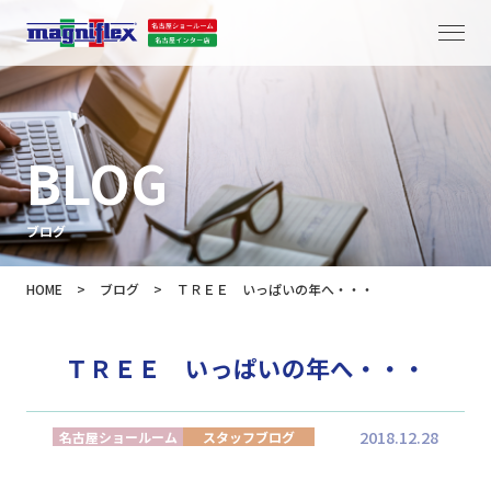
BLOG
ブログ
HOME
>
ブログ
>
ＴＲＥＥ いっぱいの年へ・・・
ＴＲＥＥ いっぱいの年へ・・・
2018.12.28
名古屋ショールーム
スタッフブログ