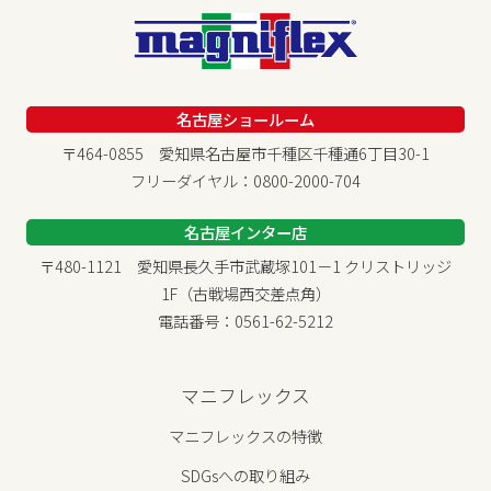
名古屋ショールーム
〒464-0855 愛知県名古屋市千種区千種通6丁目30-1
フリーダイヤル：0800-2000-704
名古屋インター店
〒480-1121 愛知県長久手市武蔵塚101－1 クリストリッジ
1F（古戦場西交差点角）
電話番号：0561-62-5212
マニフレックス
マニフレックスの特徴
SDGsへの取り組み