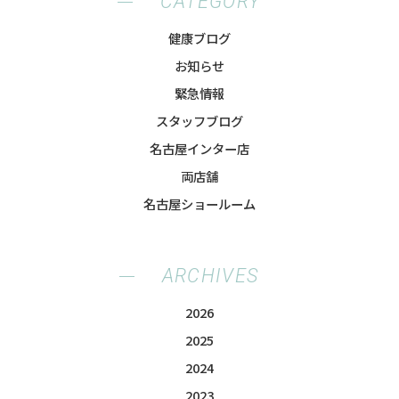
CATEGORY
健康ブログ
お知らせ
緊急情報
スタッフブログ
名古屋インター店
両店舗
名古屋ショールーム
ARCHIVES
2026
2025
2024
2023