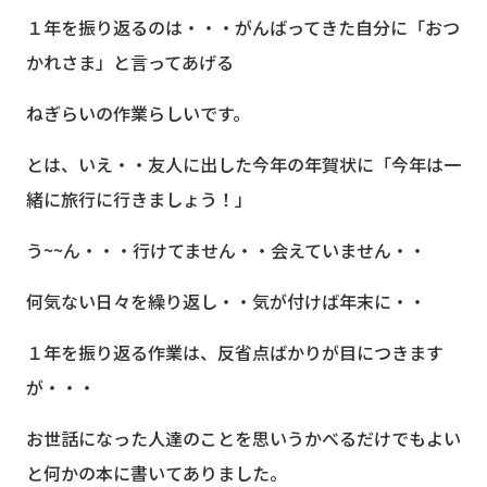
１年を振り返るのは・・・がんばってきた自分に「おつ
かれさま」と言ってあげる
ねぎらいの作業らしいです。
とは、いえ・・友人に出した今年の年賀状に「今年は一
緒に旅行に行きましょう！」
う~~ん・・・行けてません・・会えていません・・
何気ない日々を繰り返し・・気が付けば年末に・・
１年を振り返る作業は、反省点ばかりが目につきます
が・・・
お世話になった人達のことを思いうかべるだけでもよい
と何かの本に書いてありました。