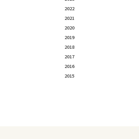
2022
2021
2020
2019
2018
2017
2016
2015