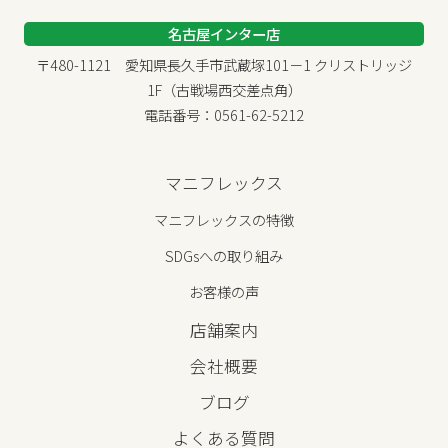
名古屋インター店
〒480-1121 愛知県長久手市武蔵塚101－1 クリストリッジ
1F（古戦場西交差点角）
電話番号：0561-62-5212
マニフレックス
マニフレックスの特徴
SDGsへの取り組み
お客様の声
店舗案内
会社概要
ブログ
よくある質問