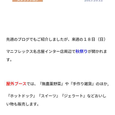
１８日（日）
先週のブログでもご紹介しましたが、来週の
秋祭り
マニフレックス名古屋インター店周辺で
が開かれま
す。
屋外ブース
では、『無農薬野菜』や『手作り雑貨』のほか,
『ホットドック』『スイーツ』『ジェラート』などおいし
い物も販売します。