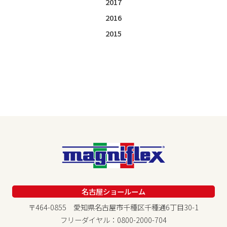
2017
2016
2015
名古屋ショールーム
〒464-0855 愛知県名古屋市千種区千種通6丁目30-1
フリーダイヤル：0800-2000-704