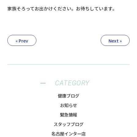
家族そろってお出かけください。お待ちしています。
« Prev
Next »
CATEGORY
健康ブログ
お知らせ
緊急情報
スタッフブログ
名古屋インター店