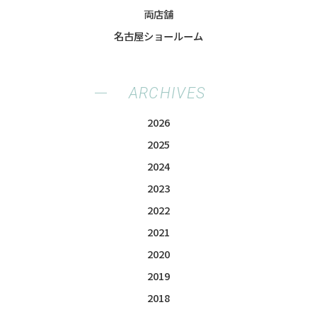
両店舗
名古屋ショールーム
ARCHIVES
2026
2025
2024
2023
2022
2021
2020
2019
2018