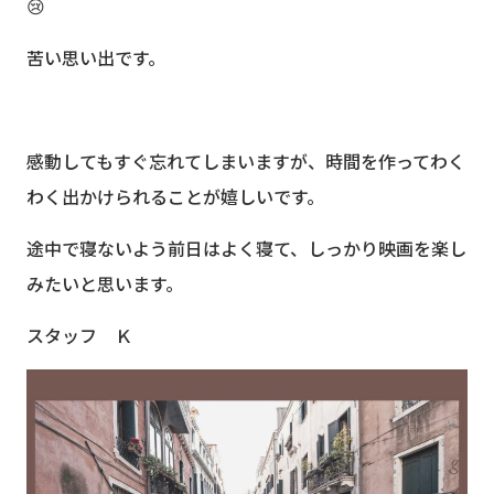
😢
苦い思い出です。
感動してもすぐ忘れてしまいますが、時間を作ってわく
わく出かけられることが嬉しいです。
途中で寝ないよう前日はよく寝て、しっかり映画を楽し
みたいと思います。
スタッフ Ｋ