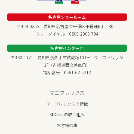
名古屋ショールーム
〒464-0855 愛知県名古屋市千種区千種通6丁目30-1
フリーダイヤル：0800-2000-704
名古屋インター店
〒480-1121 愛知県長久手市武蔵塚101－1 クリストリッジ
1F（古戦場西交差点角）
電話番号：0561-62-5212
マニフレックス
マニフレックスの特徴
SDGsへの取り組み
お客様の声