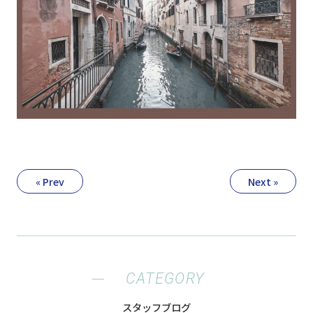
« Prev
Next »
CATEGORY
スタッフブログ