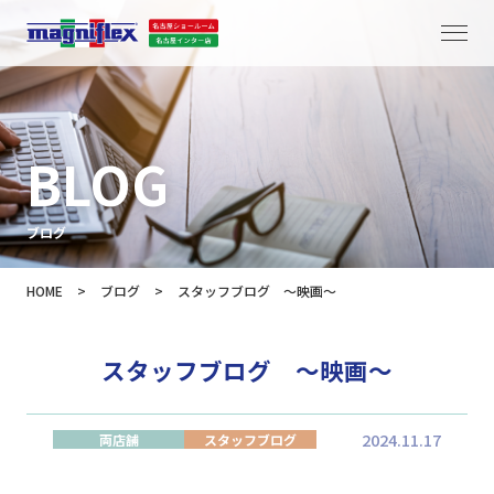
BLOG
ブログ
HOME
>
ブログ
>
スタッフブログ ～映画～
スタッフブログ ～映画～
2024.11.17
両店舗
スタッフブログ