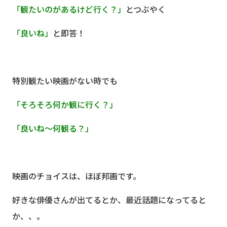
「観たいのがあるけど行く？」
とつぶやく
「良いね」
と即答！
特別観たい映画がない時でも
「そろそろ何か観に行く？」
「良いね〜何観る？」
映画のチョイスは、ほぼ邦画です。
好きな俳優さんが出てるとか、最近話題になってると
か、、。