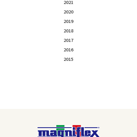
2021
2020
2019
2018
2017
2016
2015