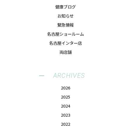
健康ブログ
お知らせ
緊急情報
名古屋ショールーム
名古屋インター店
両店舗
ARCHIVES
2026
2025
2024
2023
2022