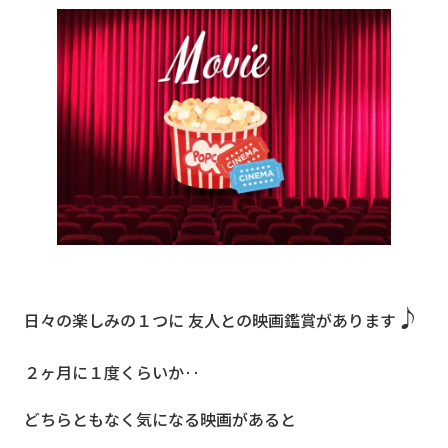
♪
日々の楽しみの１つに 友人との映画鑑賞があります
２ヶ月に１度くらいか‥
どちらともなく気になる映画があると