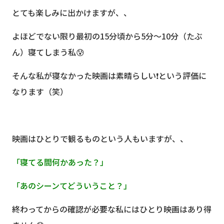
とても楽しみに出かけますが、、
よほどでない限り最初の15分頃から5分〜10分（たぶ
ん）寝てしまう私😰
そんな私が寝なかった映画は素晴らしい❗️という評価に
なります（笑）
映画はひとりで観るものという人もいますが、、
「寝てる間何かあった？」
「あのシーンてどういうこと？」
終わってからの確認が必要な私にはひとり映画はあり得